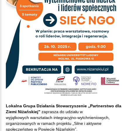
Lokalna Grupa Działania Stowarzyszenie „Partnerstwo dla
Ziemi Niżańskiej”
zaprasza do udziału w
wyjątkowych warsztatach integracyjno-wytchnieniowych,
organizowanych w ramach projektu „Silne i aktywne
społeczeństwo w Powiecie Niżańskim”.