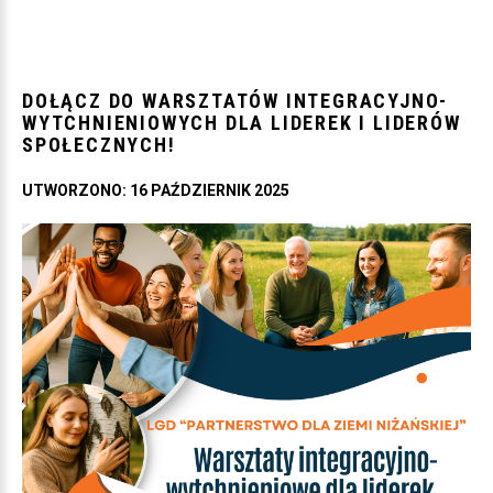
DOŁĄCZ
DO
WARSZTATÓW
INTEGRACYJNO-
WYTCHNIENIOWYCH
DLA
LIDEREK
I
LIDERÓW
SPOŁECZNYCH!
UTWORZONO: 16 PAŹDZIERNIK 2025