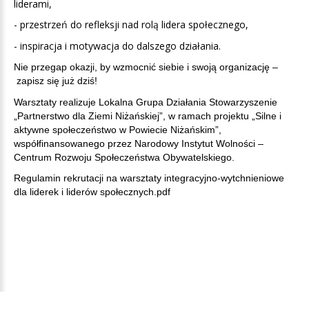
liderami,
- przestrzeń do refleksji nad rolą lidera społecznego,
- inspiracja i motywacja do dalszego działania.
Nie przegap okazji, by wzmocnić siebie i swoją organizację –
zapisz się już dziś!
Warsztaty realizuje Lokalna Grupa Działania Stowarzyszenie
„Partnerstwo dla Ziemi Niżańskiej”, w ramach projektu „Silne i
aktywne społeczeństwo w Powiecie Niżańskim”,
współfinansowanego przez Narodowy Instytut Wolności –
Centrum Rozwoju Społeczeństwa Obywatelskiego.
Regulamin rekrutacji na warsztaty integracyjno-wytchnieniowe
dla liderek i liderów społecznych.pdf