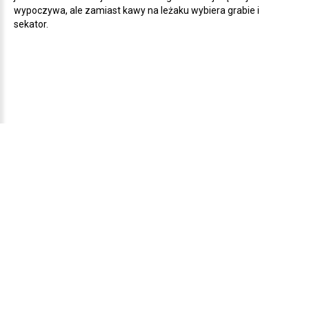
wypoczywa, ale zamiast kawy na leżaku wybiera grabie i
sekator.