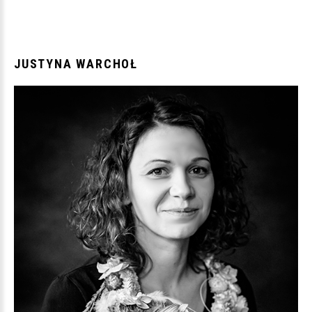
JUSTYNA
WARCHOŁ