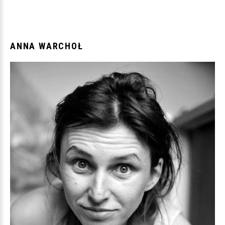
ANNA
WARCHOŁ