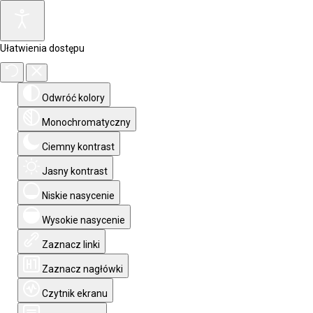
Ułatwienia dostępu
Odwróć kolory
Monochromatyczny
Ciemny kontrast
Jasny kontrast
Niskie nasycenie
Wysokie nasycenie
Zaznacz linki
Zaznacz nagłówki
Czytnik ekranu